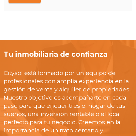
Tu inmobiliaria de confianza
Citysol está formado por un equipo de
profesionales con amplia experiencia en la
gestión de venta y alquiler de propiedades.
Nuestro objetivo es acompañarte en cada
paso para que encuentres el hogar de tus
sueños, una inversión rentable o el local
perfecto para tu negocio. Creemos en la
importancia de un trato cercano y