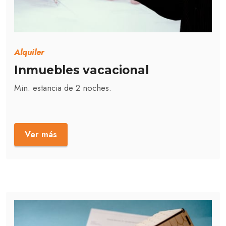
Alquiler
Inmuebles vacacional
Min. estancia de 2 noches.
Ver más