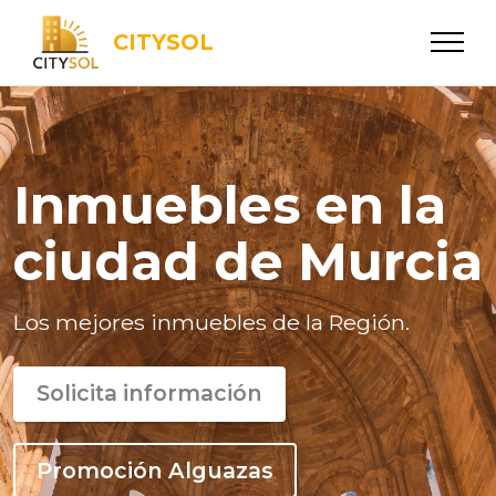
CITYSOL
Inmuebles en la
ciudad de Murcia
Los mejores inmuebles de la Región.
Solicita información
Promoción Alguazas