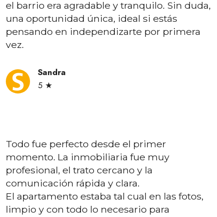
el barrio era agradable y tranquilo. Sin duda,
una oportunidad única, ideal si estás
pensando en independizarte por primera
vez.
Sandra
5 ★
Todo fue perfecto desde el primer
momento. La inmobiliaria fue muy
profesional, el trato cercano y la
comunicación rápida y clara.
El apartamento estaba tal cual en las fotos,
limpio y con todo lo necesario para