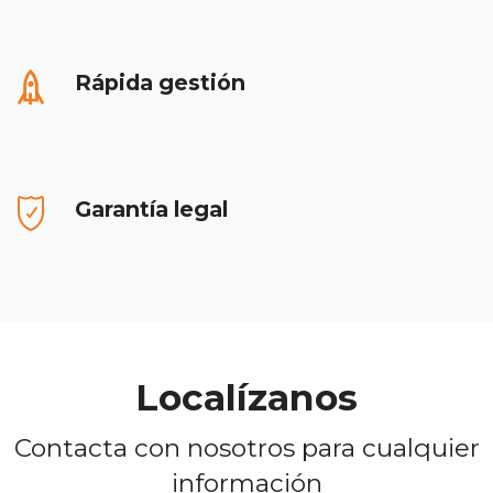
Rápida gestión
Garantía legal
Localízanos
Contacta con nosotros para cualquier
información