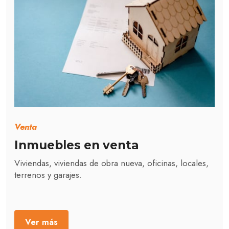
Venta
Inmuebles en venta
Viviendas, viviendas de obra nueva, oficinas, locales,
terrenos y garajes.
Ver más