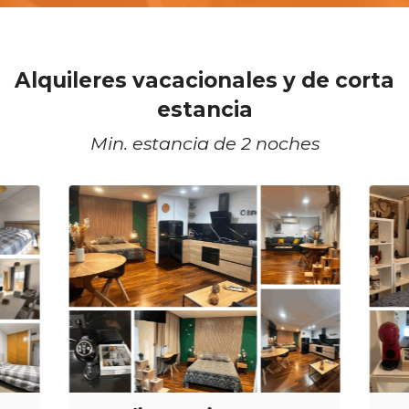
Alquileres vacacionales y de corta
estancia
Min. estancia de 2 noches